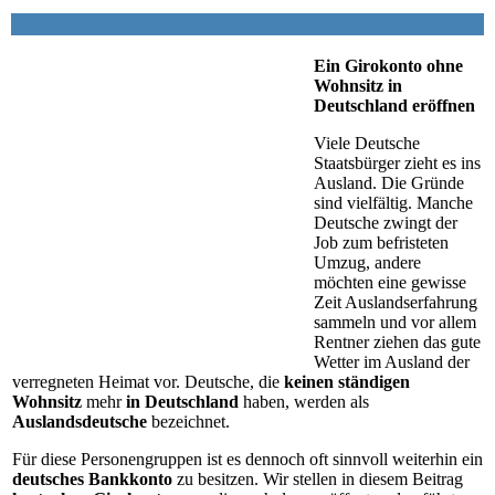
Ein Girokonto ohne
Wohnsitz in
Deutschland eröffnen
Viele Deutsche
Staatsbürger zieht es ins
Ausland. Die Gründe
sind vielfältig. Manche
Deutsche zwingt der
Job zum befristeten
Umzug, andere
möchten eine gewisse
Zeit Auslandserfahrung
sammeln und vor allem
Rentner ziehen das gute
Wetter im Ausland der
verregneten Heimat vor. Deutsche, die
keinen ständigen
Wohnsitz
mehr
in Deutschland
haben, werden als
Auslandsdeutsche
bezeichnet.
Für diese Personengruppen ist es dennoch oft sinnvoll weiterhin ein
deutsches Bankkonto
zu besitzen. Wir stellen in diesem Beitrag